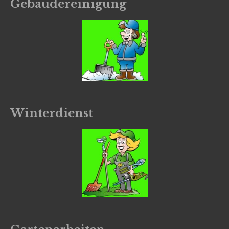
Gebäudereinigung
Winterdienst