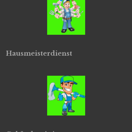
Hausmeisterdienst