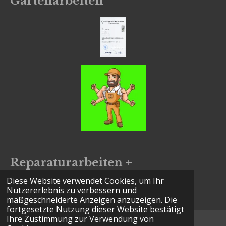
Gartenarbeiten
Reparaturarbeiten +
Installationen
Diese Website verwendet Cookies, um Ihr
Nutzererlebnis zu verbessern und
maßgeschneiderte Anzeigen anzuzeigen. Die
fortgesetzte Nutzung dieser Website bestätigt
Ihre Zustimmung zur Verwendung von