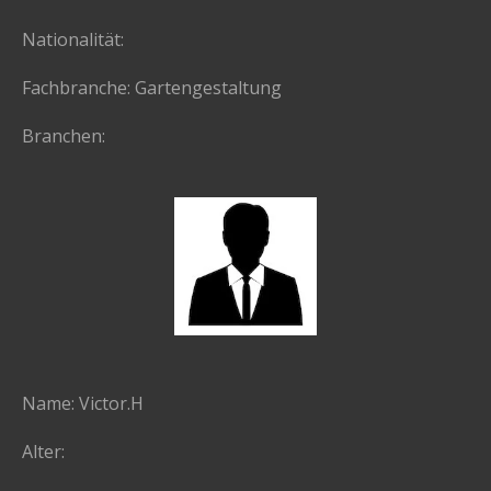
Nationalität:
Fachbranche: Gartengestaltung
Branchen:
Name: Victor.H
Alter: