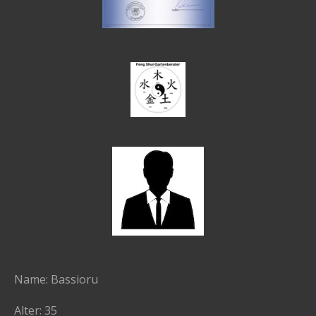
Name: Bassioru
Alter: 35