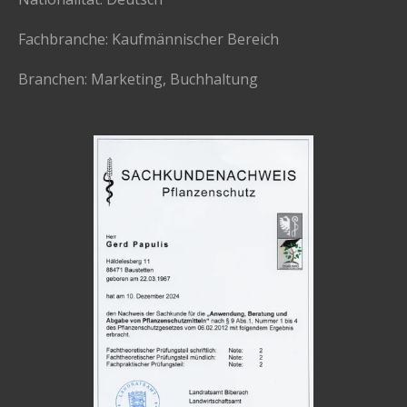
Fachbranche: Kaufmännischer Bereich
Branchen: Marketing, Buchhaltung