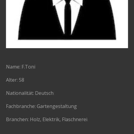
Name: F.Toni
Alter: 58
Nationalität: Deutsch
Fachbranche: Gartengestaltung
Branchen: Holz, Elektrik, Flaschnerei