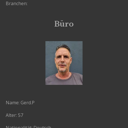
Branchen:
Büro
Name: Gerd.P
Alter: 57
Nationalität: Deutsch