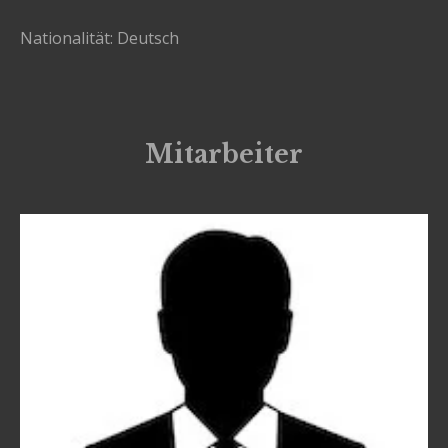
Nationalität: Deutsch
Mitarbeiter