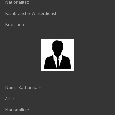
Nationalität:
Fachbranche: Winterdienst
Branchen:
Name: Katharina H.
Alter:
Nationalität: