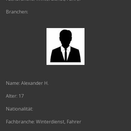
Branchen:
Name: Alexander H.
Alter: 17
Nationalität:
Fachbranche: Winterdienst, Fahrer