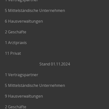
5 Mittelständische Unternehmen
6 Hausverwaltungen
2 Geschäfte
1 Arztpraxis
11 Privat
Stand 01.11.2024
1 Vertragspartner
5 Mittelständische Unternehmen
9 Hausverwaltungen
2 Geschäfte