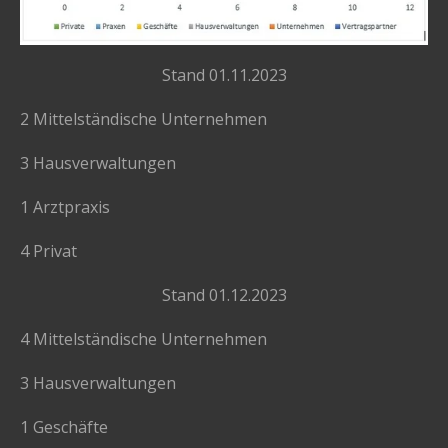
Stand 01.11.2023
2 Mittelständische Unternehmen
3 Hausverwaltungen
1 Arztpraxis
4 Privat
Stand 01.12.2023
4 Mittelständische Unternehmen
3 Hausverwaltungen
1 Geschäfte