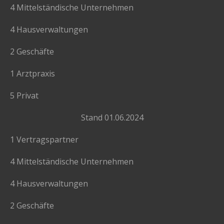
4 Mittelständische Unternehmen
4 Hausverwaltungen
2 Geschäfte
1 Arztpraxis
5 Privat
Stand 01.06.2024
1 Vertragspartner
4 Mittelständische Unternehmen
4 Hausverwaltungen
2 Geschäfte