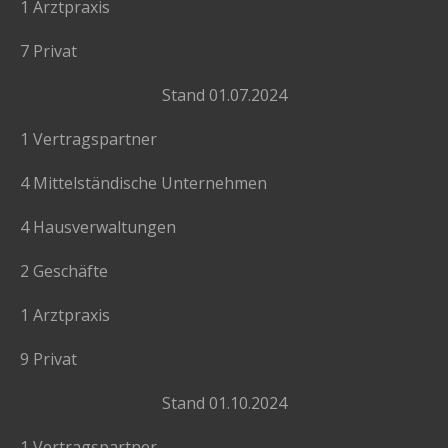
1 Arztpraxis
7 Privat
Stand 01.07.2024
1 Vertragspartner
4 Mittelständische Unternehmen
4 Hausverwaltungen
2 Geschäfte
1 Arztpraxis
9 Privat
Stand 01.10.2024
1 Vertragspartner