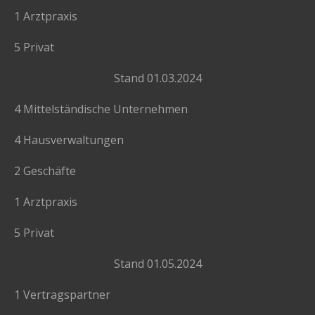
1 Arztpraxis
5 Privat
Stand 01.03.2024
4 Mittelständische Unternehmen
4 Hausverwaltungen
2 Geschäfte
1 Arztpraxis
5 Privat
Stand 01.05.2024
1 Vertragspartner